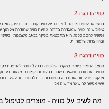
כוויה דרגה 2
בהשוואה לכוויה מדרגה 1 מדובר על כוויה קצת יותר רצינית
טיפול שונה. כוויה שמוגדרת בדרגה 2 הינה כוויה שחודרת 
ועשויה להסב סכנה. היא מתבטאת בעיקר בכאב משמעותי, בשינוי גו
ובהיווצרות שלפוחיות.
כוויה דרגה 3
המצב החמור ביותר, במקרה של כוויה דרגה 3 ח
הכוויה הזו חודרת ופוגעת בשכבות העור וברקמות הנמצאות בעומקן
אפקטיבית לזהות אותה היא בהיווצרות כוויה לבנה דומה לשעווה ו
שאי אפשר להישאר אדישים אליו.
מה לשים על כוויה - מוצרים לטיפול בכ