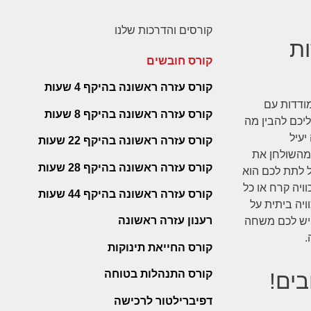
קורסים והדרכות שלנו
ות
קורס חובשים
קורס עזרה ראשונה בהיקף 4 שעות
ודדות עם
קורס עזרה ראשונה בהיקף 8 שעות
ליכם להבין מה
יעיל
קורס עזרה ראשונה בהיקף 22 שעות
 מהשולחן את
קורס עזרה ראשונה בהיקף 28 שעות
ל לתת לכם הוא
ויה קרח או כל
קורס עזרה ראשונה בהיקף 44 שעות
יה ביתית על
רענון עזרה ראשונה
ם יש לכם משחה
.
קורס החייאת תינוקות
קורס התנהלות בטוחה
ים!
דפיברילטור לרכישה