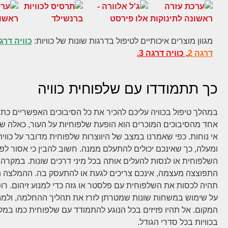
מגוון מוצרים איכותיים לטיפול בדרגות שונות של כוויות:
כוויה דרגה
דרגה 2
,
כוויה דרגה 3.
כך תתמודדו עם שלפוחית כוויה
במהלך טיפול בכוויה עליכם להכיר את כל הסיבוכים האפשריים כת
אחד מהסיבוכים המוכרים הוא הופעת שלפוחיות על העור, כאלה ש
ומעלה, כך שאינכם יכולים להתעלם ממנה. חשוב להבין כי אסור לפ
השלפוחית או לנסות להעלים אותה בכל מיני דרכים שונות. במקרה
התפוצצה מעצמה, אינכם צריכים לגעת או להתעסק בה. ההמלצה ה
תהיה לכסות את השלפוחית עם פלסטר או גזה כדי למנוע זיהום. רופ
על שימוש במשחות שונות שמטרתן לזרז את תהליך ההחלמה, ולמנו
המקום. אל תהיו פזיזים בכל הנוגע להתמודד עם שלפוחית כמו במק
בכוויות בכל סדרי הגודל.