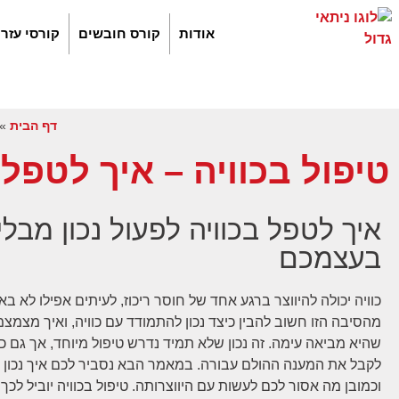
אודות
קורס חובשים
קורסי עזר
דף הבית
»
טיפול בכוויה – איך לטפל 
איך לטפל בכוויה לפעול נכון מבלי
בעצמכם
כוויה יכולה להיווצר ברגע אחד של חוסר ריכוז, לעיתים אפילו לא 
מהסיבה הזו חשוב להבין כיצד נכון להתמודד עם כוויה, ואיך מצמצ
שהיא מביאה עימה. זה נכון שלא תמיד נדרש טיפול מיוחד, אך גם כו
לקבל את המענה ההולם עבורה. במאמר הבא נסביר לכם איך נכון ל
וכמובן מה אסור לכם לעשות עם היווצרותה. טיפול בכוויה יוביל לכ