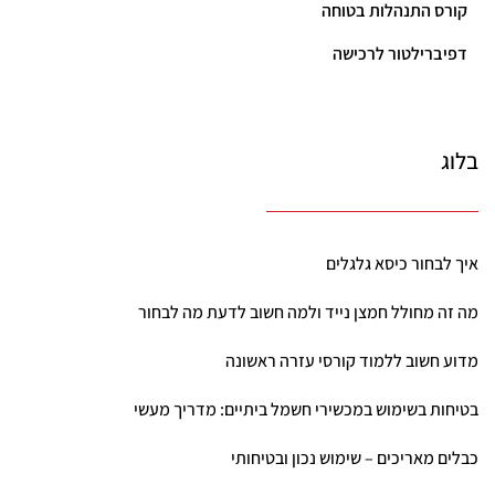
קורס התנהלות בטוחה
דפיברילטור לרכישה
בלוג
איך לבחור כיסא גלגלים
מה זה מחולל חמצן נייד ולמה חשוב לדעת מה לבחור
מדוע חשוב ללמוד קורסי עזרה ראשונה
בטיחות בשימוש במכשירי חשמל ביתיים: מדריך מעשי
כבלים מאריכים – שימוש נכון ובטיחותי