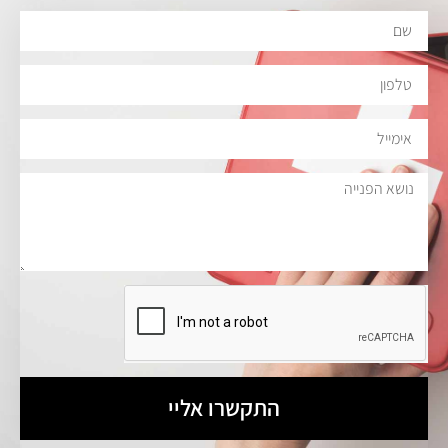
התקשרו אליי