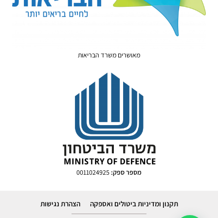
מאושרים משרד הבריאות
מספר ספק:
0011024925
תקנון ומדיניות ביטולים ואספקה
הצהרת נגישות