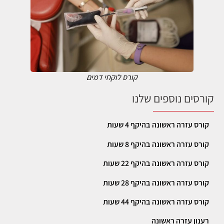
קורס לוקחי דמים
קורסים נוספים שלנו
קורס עזרה ראשונה בהיקף 4 שעות
קורס עזרה ראשונה בהיקף 8 שעות
קורס עזרה ראשונה בהיקף 22 שעות
קורס עזרה ראשונה בהיקף 28 שעות
קורס עזרה ראשונה בהיקף 44 שעות
רענון עזרה ראשונה