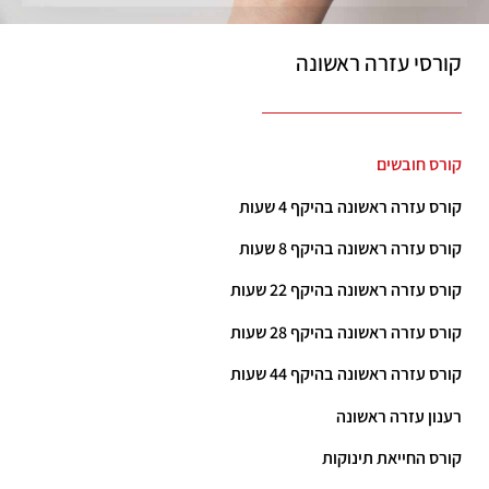
קורסי עזרה ראשונה
קורס חובשים
קורס עזרה ראשונה בהיקף 4 שעות
קורס עזרה ראשונה בהיקף 8 שעות
קורס עזרה ראשונה בהיקף 22 שעות
קורס עזרה ראשונה בהיקף 28 שעות
קורס עזרה ראשונה בהיקף 44 שעות
רענון עזרה ראשונה
קורס החייאת תינוקות