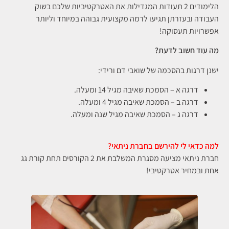
הלימודים 2 תעודות המגדילות את האטרקטיביות שלכם בשוק
העבודה ובעזרתן תגיעו לרמה מקצועית גבוהה במיוחד וליותר
אפשרויות תעסוקה!
מה עוד חשוב לדעת?
ישנן דרגות בהסכמה של שואבי דם ורידי:
דרגה א – הסמכת שאיבה מגיל 14 ומעלה.
דרגה ב – הסמכת שאיבה מגיל 4 ומעלה.
דרגה ג – הסמכת שאיבה מגיל שנה ומעלה.
למה כדאי לי להירשם בחברת ניתאי?
חברת ניתאי מציעה מסגרת המשלבת את 2 הקורסים תחת קורת גג
אחת ובמחיר אטרקטיבי!