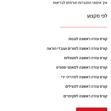
איך אימוני התנגדות תורמים לבריאות
לפי מקצוע
קורס עזרה ראשונה לגננות
קורס עזרה ראשונה למורים ועובדי הוראה
קורס עזרה ראשונה למטפלות
קורס עזרה ראשונה למאמני ספורט
קורס עזרה ראשונה למדריכי ירי
קורס עזרה ראשונה למצילים
קורס עזרה ראשונה לסקיפרים