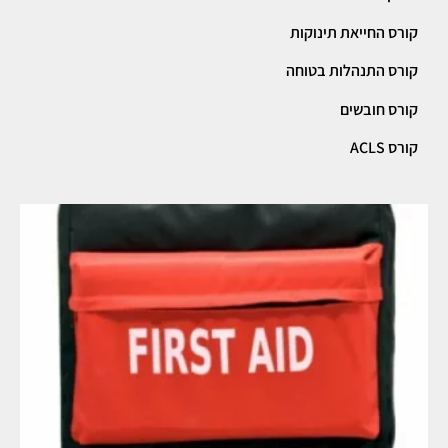
קורס החייאת תינוקות
קורס התנהלות בטוחה
קורס חובשים
קורס ACLS