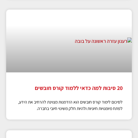
20 סיבות למה כדאי ללמוד קורס חובשים
לסיכום לימוד קורס חובשים הוא הזדמנות מצוינת להרחיב את הידע,
לפתח מיומנויות חיוניות ולהיות חלק משינוי חיובי בחברה.