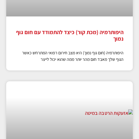
היפותרמיה (מכת קור) כיצד להתמודד עם חום גוף
נמוך
היפותרמיה (חום גוף נמוך) היא מצב חירום רפואי המתרחש כאשר
הגוף שלך מאבד חום מהר יותר ממה שהוא יכול לייצר