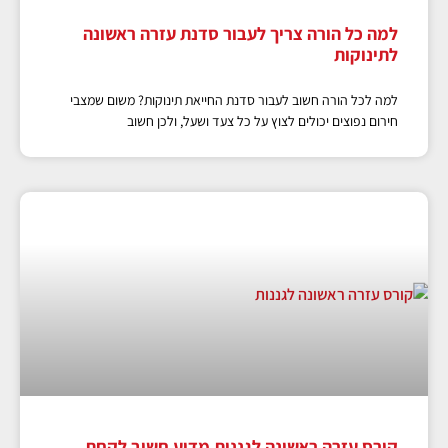
למה כל הורה צריך לעבור סדנת עזרה ראשונה
לתינוקות
למה לכל הורה חשוב לעבור סדנת החייאת תינוקות? משום שמצבי
חירום נפוצים יכולים לצוץ על כל צעד ושעל, ולכן חשוב
קורס עזרה ראשונה לגננות מדוע חשוב לקחת