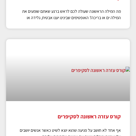
מה המילה הראשונה שעולה לכם לראש ברגע שאתם שומעים את
המילה ים או בריכה? האופטימים שבינינו יענו אבטיח, גלידה או
קורס עזרה ראשונה לסקיפרים
אף אחד לא חושב על פגיעה שהוא יוצא לשיט כאשר אנשים יושבים