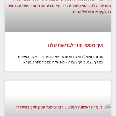
איך דופמין עוזר לבריאות שלנו
מה זה דופמין? דופמין הוא חומר כימי המיוצר במוח שלנו, המשמש
כמוליך עצבי. מוליך עצבי הוא כמו שליח שמוביל מסרים בין תאי