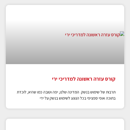
קורס עזרה ראשונה למדריכי ירי
תרבות של שימוש בנשק המדינה שלנו, יפה וטובה כמו שהיא, לוכדת
בתוכה אופי ספציפי בכל הנוגע לשימוש בנשק על ידי