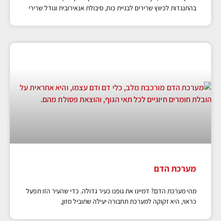
בהתנגדות לכיווץ שרירים לבניית כוח, סיבולת אנאירובית וגודל שרירי
מערכת הדם
מהי מערכת הדם? דמיינו את גופנו כעיר גדולה. כדי שהעיר הזו תפעל
כראוי, היא זקוקה למערכת תחבורה יעילה שתוביל מזון,