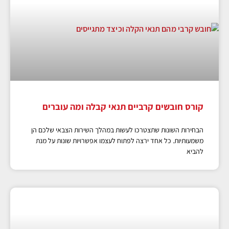
קורס חובשים קרביים תנאי קבלה ומה עוברים
הבחירות השונות שתצטרכו לעשות במהלך השירות הצבאי שלכם הן
משמעותיות. כל אחד ירצה לפתוח לעצמו אפשרויות שונות על מנת
להביא