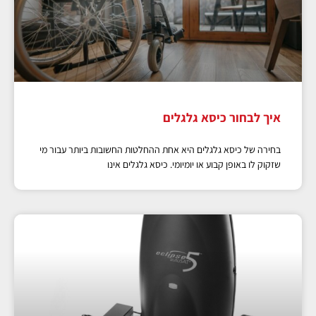
איך לבחור כיסא גלגלים
בחירה של כיסא גלגלים היא אחת ההחלטות החשובות ביותר עבור מי
שזקוק לו באופן קבוע או יומיומי. כיסא גלגלים אינו