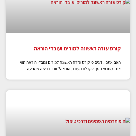
קורס עזרה ראשונה למורים ועובדי הוראה
האם אתם יודעים כי קורס עזרה ראשונה למורים ועובדי הוראה הוא
אחד מתנאי הסף לקבלת תעודת הוראה? זוהי דרישה שמגיעה