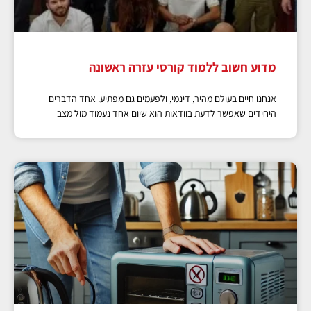
מדוע חשוב ללמוד קורסי עזרה ראשונה
אנחנו חיים בעולם מהיר, דינמי, ולפעמים גם מפתיע. אחד הדברים
היחידים שאפשר לדעת בוודאות הוא שיום אחד נעמוד מול מצב