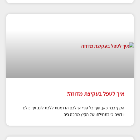
איך לטפל בעקיצת מדוזה?
הקיץ כבר כאן, סוף כל סוף יש לכם הזדמנות ללכת לים. אך כולם
יודעים כי בתחילתו של הקיץ מחכה בים