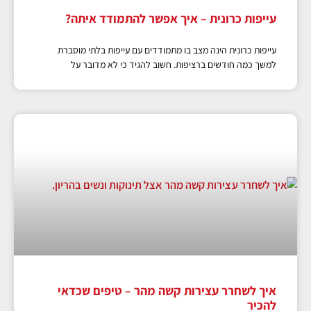
עייפות כרונית – איך אפשר להתמודד איתה?
עייפות כרונית הינה מצב בו מתמודדים עם עייפות בלתי מוסברת
למשך כמה חודשים ברציפות. חשוב להגיד כי לא מדובר על
איך לשחרר עצירות קשה מהר – טיפים שכדאי
להכיר