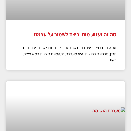
מה זה זעזוע מוח וכיצד לשמור על עצמנו
זעזוע מוח הוא פגיעה במוח שגורמת לאובדן זמני של תפקוד מוחי
תקין. מבחינה רפואית, היא מוגדרת כתסמונת קלינית המאופיינת
בשינוי