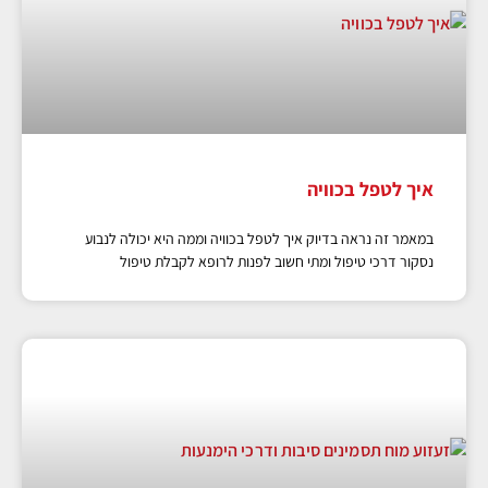
איך לטפל בכוויה
במאמר זה נראה בדיוק איך לטפל בכוויה וממה היא יכולה לנבוע
נסקור דרכי טיפול ומתי חשוב לפנות לרופא לקבלת טיפול