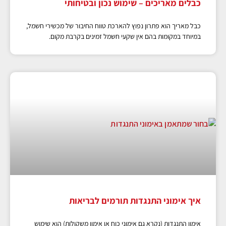
כבלים מאריכים – שימוש נכון ובטיחותי
כבל מאריך הוא פתרון נפוץ להארכת טווח החיבור של מכשירי חשמל,
במיוחד במקומות בהם אין שקעי חשמל זמינים בקרבת מקום.
איך אימוני התנגדות תורמים לבריאות
אימון התנגדות (נקרא גם אימוני כוח או אימון משקולות) הוא שימוש