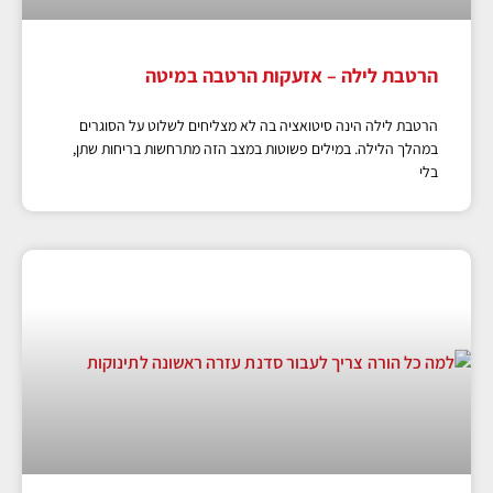
הרטבת לילה – אזעקות הרטבה במיטה
הרטבת לילה הינה סיטואציה בה לא מצליחים לשלוט על הסוגרים
במהלך הלילה. במילים פשוטות במצב הזה מתרחשות בריחות שתן,
בלי