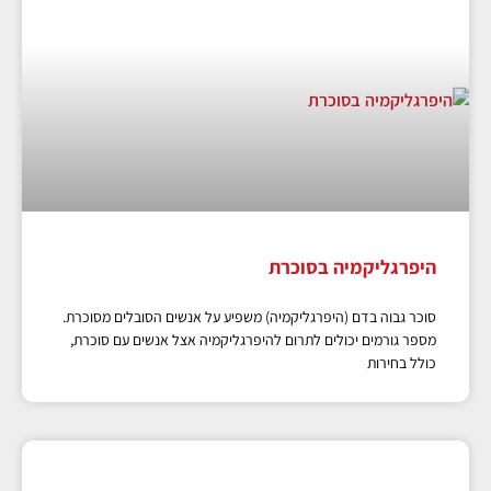
היפרגליקמיה בסוכרת
סוכר גבוה בדם (היפרגליקמיה) משפיע על אנשים הסובלים מסוכרת.
מספר גורמים יכולים לתרום להיפרגליקמיה אצל אנשים עם סוכרת,
כולל בחירות