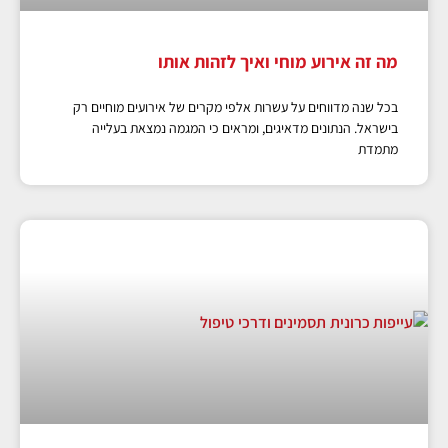
מה זה אירוע מוחי ואיך לזהות אותו
בכל שנה מדווחים על עשרות אלפי מקרים של אירועים מוחיים רק
בישראל. הנתונים מדאיגים, ומראים כי המגמה נמצאת בעלייה
מתמדת