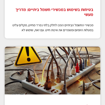
בטיחות בשימוש במכשירי חשמל ביתיים: מדריך
מעשי
מכשירי החשמל הביתיים הפכו לחלק בלתי נפרד מחיינו, מקלים עלינו
במטלות היומיום ומשפרים את איכות חיינו. עם זאת, שימוש לא