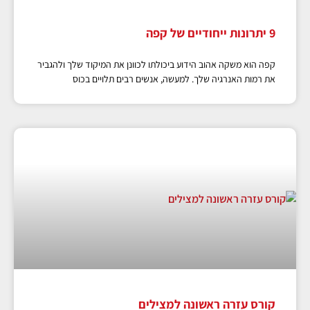
9 יתרונות ייחודיים של קפה
קפה הוא משקה אהוב הידוע ביכולתו לכוונן את המיקוד שלך ולהגביר
את רמות האנרגיה שלך. למעשה, אנשים רבים תלויים בכוס
קורס עזרה ראשונה למצילים