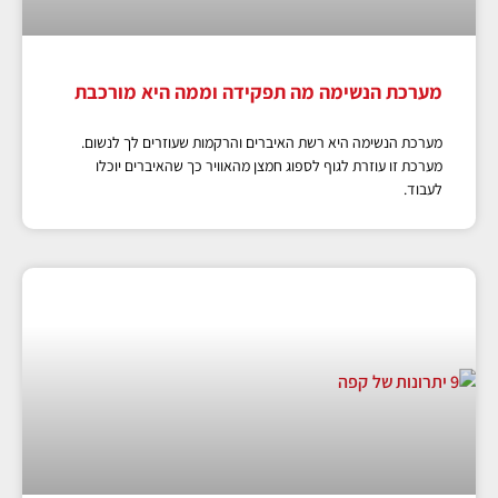
מערכת הנשימה מה תפקידה וממה היא מורכבת
מערכת הנשימה היא רשת האיברים והרקמות שעוזרים לך לנשום.
מערכת זו עוזרת לגוף לספוג חמצן מהאוויר כך שהאיברים יוכלו
לעבוד.