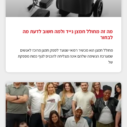
מה זה מחולל חמצן נייד ולמה חשוב לדעת מה
לבחור
מחולל חמצן הוא מכשיר רפואי שנועד לספק חמצן מרוכז לאנשים
שמערכת הנשימה שלהם אינה מצליחה להכניס לגוף כמות מספקת
של