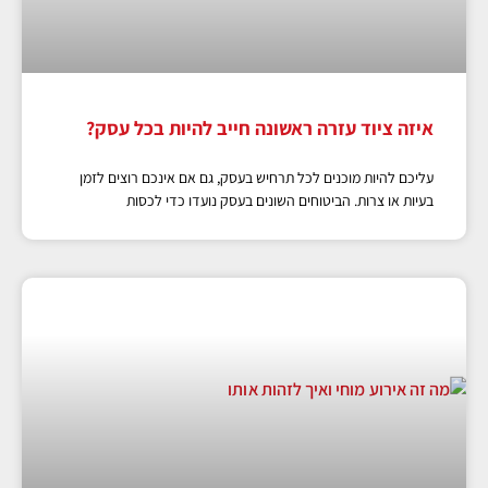
איזה ציוד עזרה ראשונה חייב להיות בכל עסק?
עליכם להיות מוכנים לכל תרחיש בעסק, גם אם אינכם רוצים לזמן
בעיות או צרות. הביטוחים השונים בעסק נועדו כדי לכסות