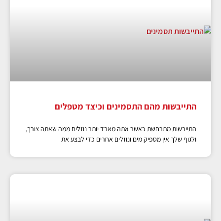
התייבשות מהם התסמינים וכיצד מטפלים
התייבשות מתרחשת כאשר אתה מאבד יותר נוזלים ממה שאתה צורך,
ולגוף שלך אין מספיק מים ונוזלים אחרים כדי לבצע את