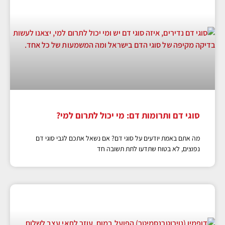
סוגי דם ותרומות דם: מי יכול לתרום למי?
מה אתם באמת יודעים על סוגי דם? אם נשאל אתכם לגבי סוגי דם
נפוצים, לא בטוח שתדעו לתת תשובה חד