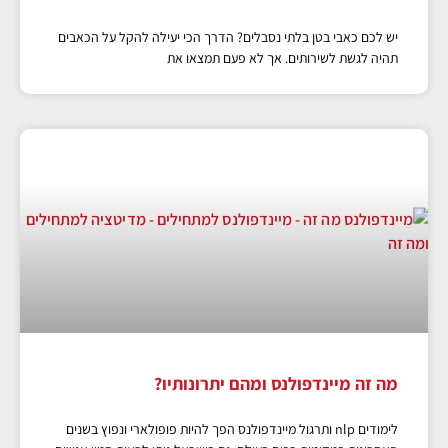
יש לכם כאבי בטן בלתי נסבלים? הדרך הכי יעילה להקל על הכאבים
תהיה לגשת לשירותים. אך לא פעם תמצאו את
מה זה מיינדפולנס ומהם יתרונותיו?
לימודים nlp ותרגול מיינדפולנס הפך להיות פופולארי ונפוץ בשנים