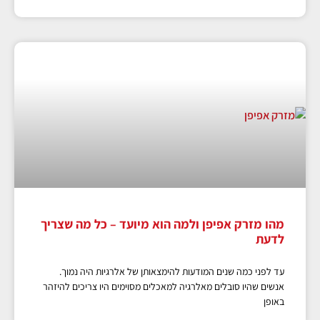
מהו מזרק אפיפן ולמה הוא מיועד – כל מה שצריך
לדעת
עד לפני כמה שנים המודעות להימצאותן של אלרגיות היה נמוך.
אנשים שהיו סובלים מאלרגיה למאכלים מסוימים היו צריכים להיזהר
באופן