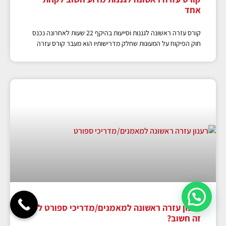
אחד
קורס עזרה ראשונה לגננות וסייעות בהיקף 22 שעות לאחרונה נכנס
חוק הפיקוח על המעונות שחלק מדרישותיו הוא מעבר קורס עזרה
רענון עזרה ראשונה למאמנים/מדריכי ספורט למה
זה חשוב?