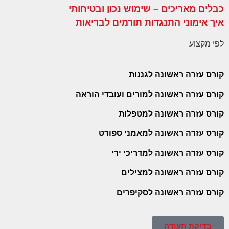
כבלים מאריכים – שימוש נכון ובטיחותי
איך אימוני התנגדות תורמים לבריאות
לפי מקצוע
קורס עזרה ראשונה לגננות
קורס עזרה ראשונה למורים ועובדי הוראה
קורס עזרה ראשונה למטפלות
קורס עזרה ראשונה למאמני ספורט
קורס עזרה ראשונה למדריכי ירי
קורס עזרה ראשונה למצילים
קורס עזרה ראשונה לסקיפרים
בדיקת תעודה