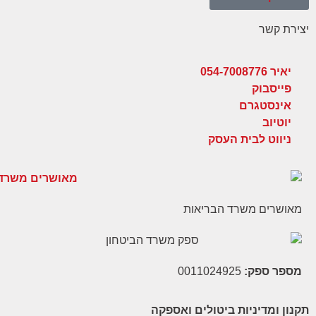
יצירת קשר
יאיר 054-7008776
פייסבוק
אינסטגרם
יוטיוב
ניווט לבית העסק
מאושרים משרד הבריאות
מספר ספק:
0011024925
תקנון ומדיניות ביטולים ואספקה