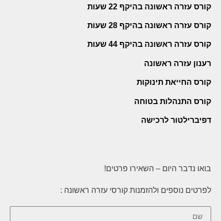
קורס עזרה ראשונה בהיקף 22 שעות
קורס עזרה ראשונה בהיקף 28 שעות
קורס עזרה ראשונה בהיקף 44 שעות
רענון עזרה ראשונה
קורס החייאת תינוקות
קורס התנהלות בטוחה
דפיברילטור לרכישה
בואו נדבר היום – השאירו פרטים!
לפרטים נוספים ולהזמנות קורסי עזרה ראשונה :