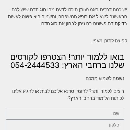
יש כמה דרכים באמצעותן תוכלו לדעת מהו סוג הדם שיש לכם.
הראשונה לשאול את רופא המשפחה, והשנייה היא פשוט לעשות
בדיקת דם פשוטה בה ניתן לבחון את סוג הדם.
קפיצה לתוכן מעניין
בואו ללמוד יותר! הצטרפו לקורסים
שלנו ברחבי הארץ: 054-2444533
נשמח לשמוע ממכם
רוצים ללמוד יותר? להזמין סדנא אליכם לבית או להגיע אלינו
לכיתות הלימוד ברחבי הארץ?