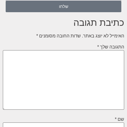
שלחו
כתיבת תגובה
האימייל לא יוצג באתר.
שדות החובה מסומנים
*
התגובה שלך
*
שם
*