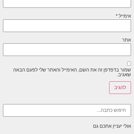
אימייל
*
אתר
שמור בדפדפן זה את השם, האימייל והאתר שלי לפעם הבאה
שאגיב.
אולי יעניין אתכם גם