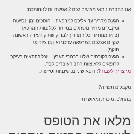
אנו בחברת ניתאי מציעים לכם 2 אפשרויות לנוחותכם:
הגעת מדריך עד אליכם למרפאה – חוסכים זמן ונסיעות
ומקבלים מחיר משתלם במיוחד לכל צוות המרפאה
(בהזדמנות זו יוכל המדריך לבדוק שתיק העזרה ראשונה
שקיים אצלכם במרפאה עדכני ואין בו ציוד פג
תוקף).
הגעה לקורסים שלנו ברחבי הארץ – יוכל להתאים בעיקר
לרופאים ללא צוות רחב העובדים לבד.
מי צריך לעבור?
: רופא שיניים, שינניות וסייעות.
מקבלים תעודה?
בהחלט. מוכרת ומאושרת.
מלאו את הטופס