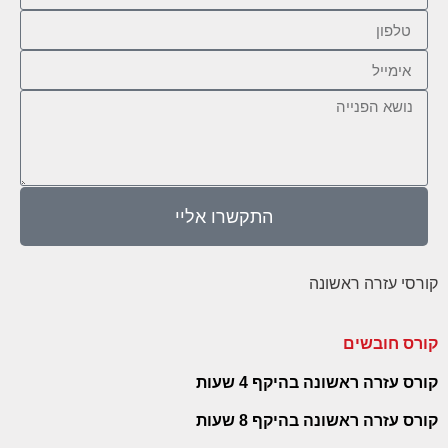
התקשרו אליי
קורסי עזרה ראשונה
קורס חובשים
קורס עזרה ראשונה בהיקף 4 שעות
קורס עזרה ראשונה בהיקף 8 שעות