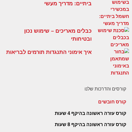
ביתיים: מדריך מעשי
כבלים מאריכים – שימוש נכון
ובטיחותי
איך אימוני התנגדות תורמים לבריאות
קורסים והדרכות שלנו
קורס חובשים
קורס עזרה ראשונה בהיקף 4 שעות
קורס עזרה ראשונה בהיקף 8 שעות