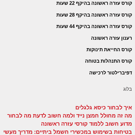
קורס עזרה ראשונה בהיקף 22 שעות
קורס עזרה ראשונה בהיקף 28 שעות
קורס עזרה ראשונה בהיקף 44 שעות
רענון עזרה ראשונה
קורס החייאת תינוקות
קורס התנהלות בטוחה
דפיברילטור לרכישה
בלוג
איך לבחור כיסא גלגלים
מה זה מחולל חמצן נייד ולמה חשוב לדעת מה לבחור
מדוע חשוב ללמוד קורסי עזרה ראשונה
בטיחות בשימוש במכשירי חשמל ביתיים: מדריך מעשי