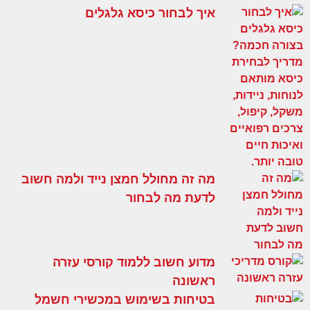
איך לבחור כיסא גלגלים
מה זה מחולל חמצן נייד ולמה חשוב
לדעת מה לבחור
מדוע חשוב ללמוד קורסי עזרה
ראשונה
בטיחות בשימוש במכשירי חשמל