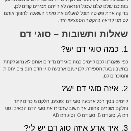
בפניכם עולם שלם שככל הנראה לא הייתם מכירים קודם לכן.
בדיקה אחת פשוטה תוכל להעלים את סימני השאלה ולהפוך אותם
לסימני קריאה בהקשר הספציפי הזה.
שאלות ותשובות – סוגי דם
1. כמה סוגי דם יש?
כפי שאמרנו לכם קיימים כמה סוגי דם נדירים אותם לא נהוג לקחת
בחשבון בעת הספירה. לכן ישנם ארבעה סוגי הדם הנפוצים יחסית
והמוכרים לנו.
2. איזה סוגי דם יש?
קיימים בסך הכל ארבעה סוגי דם נפוצים, חלקם מוכרים יותר
וחלקם מוכרים פחות. אך חשוב שתכירו את סוגי הדם הבאים: סוג
דם A, סוג דם B, סוג דם O וסוג דם AB.
3. איך אדע איזה סוג דם יש לי?