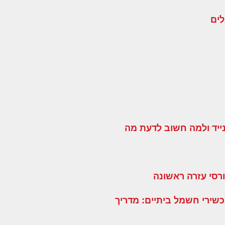
לים
ייד ולמה חשוב לדעת מה
רסי עזרה ראשונה
שירי חשמל ביתיים: מדריך