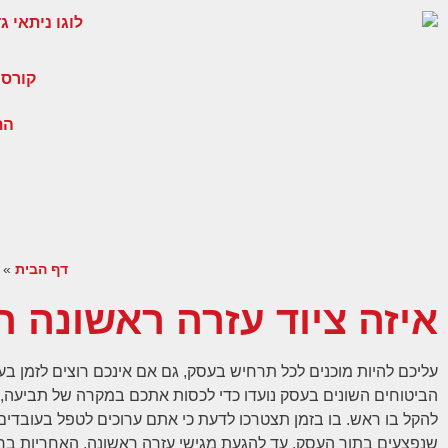
קורסי
הת
דף הבית
»
איזה ציוד עזרה ראשונה ח
עליכם להיות מוכנים לכל תרחיש בעסק, גם אם אינכם רוצים לזמן בעי
הביטוחים השונים בעסק נועדו כדי לכסות אתכם במקרה של תביעה, 
להקל בו ראש. בו בזמן תצטרכו לדעת כי אתם ערוכים לטפל בעובדים
שנפצעים בתוך העסק. עד להגעת מגישי עזרה ראשונה, האחריות בר