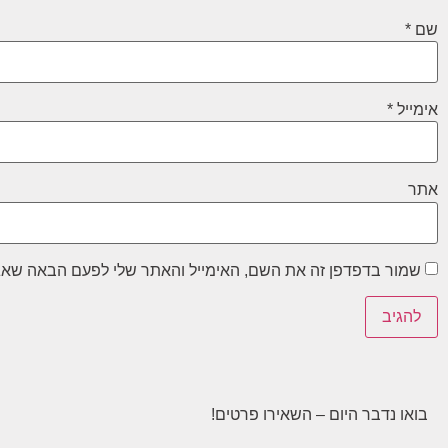
שם
*
אימייל
*
אתר
שמור בדפדפן זה את השם, האימייל והאתר שלי לפעם הבאה שאג
בואו נדבר היום – השאירו פרטים!