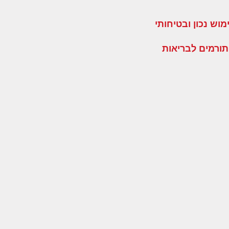
וש נכון ובטיחותי
תורמים לבריאות