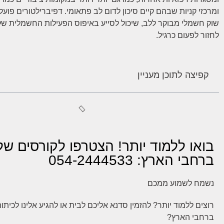
ומרכזי קניות שבהם קיים סיכון לדום לב פתאומי. דפיברילטורים פועלי
שוק חשמלי מבוקר ללב, שיכול לסייע באיפוס הפעילות החשמלית שלו
לחזור לפעום כרגיל.
קפיצה לתוכן מעניין
בואו ללמוד יותר! הצטרפו לקורסים של
ברחבי הארץ: 054-2444533
נשמח לשמוע ממכם
רוצים ללמוד יותר? להזמין סדנא אליכם לבית או להגיע אלינו לכיתו
ברחבי הארץ?