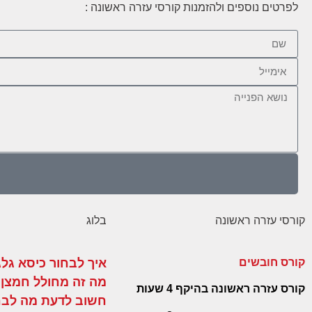
לפרטים נוספים ולהזמנות קורסי עזרה ראשונה :
קורסי עזרה ראשונה
בלוג
קורס חובשים
איך לבחור כיסא גלג
מה זה מחולל חמצן נ
קורס עזרה ראשונה בהיקף 4 שעות
חשוב לדעת מה לבח