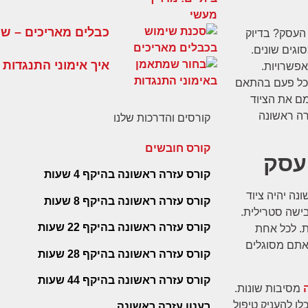
כבלים מאריכים – שימ
 העסק? בדיוק
וגים שונים.
איך אימוני התנגדות 
פשרויות.
בכל פעם בהתאם
מם את הציוד
רה ראשונה
קורסים והדרכות שלנו
קורס חובשים
עסק
קורס עזרה ראשונה בהיקף 4 שעות
ה יהיה ציוד
קורס עזרה ראשונה בהיקף 8 שעות
ישה סטרילית.
קורס עזרה ראשונה בהיקף 22 שעות
ת. לכל אחת
אתם מסוגלים
קורס עזרה ראשונה בהיקף 28 שעות
קורס עזרה ראשונה בהיקף 44 שעות
ה
מסיבות שונות.
לו להעניק טיפול
רענון עזרה ראשונה