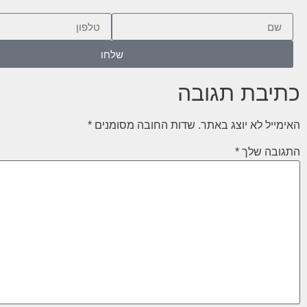
שלחו
כתיבת תגובה
האימייל לא יוצג באתר.
שדות החובה מסומנים
*
התגובה שלך
*