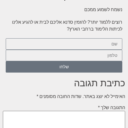
נשמח לשמוע ממכם
רוצים ללמוד יותר? להזמין סדנא אליכם לבית או להגיע אלינו
לכיתות הלימוד ברחבי הארץ?
שלחו
כתיבת תגובה
האימייל לא יוצג באתר.
שדות החובה מסומנים
*
התגובה שלך
*