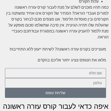
עלות הקורס
כמה תהיו מוכנים לשלם על מנת לעבור קורס עזרה ראשונה
למורים ועובדי הוראה? המחיר של הקורס אינו אחיד ומשתנה בין
הקורסים ובין מוסדות הלימוד. אנו מצפים מכם לבחור בקורס
שהעלות שלו תהיה הגיונית. אין סיבה שתשלמו סכום מופקע על
מנת ללמוד להעניק עזרה ראשונה במסגרת עבודתכם כעובדי
הוראה.
מעוניינים בקורס עזרה ראשונה? לשיחת ייעוץ ללא התחייבות
מלאו את הטופס ונציג יחזור אליכם בהקדם
שליחת טופס
איפה כדאי לעבור קורס עזרה ראשונה