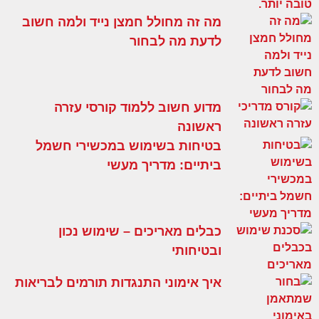
מה זה מחולל חמצן נייד ולמה חשוב
לדעת מה לבחור
מדוע חשוב ללמוד קורסי עזרה
ראשונה
בטיחות בשימוש במכשירי חשמל
ביתיים: מדריך מעשי
כבלים מאריכים – שימוש נכון
ובטיחותי
איך אימוני התנגדות תורמים לבריאות