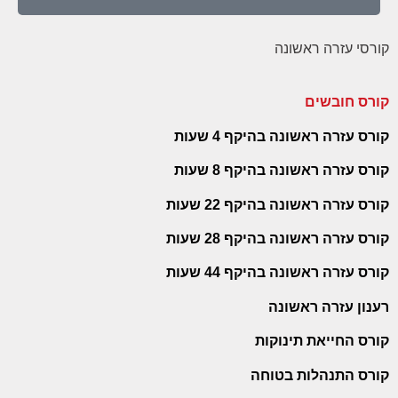
קורסי עזרה ראשונה
קורס חובשים
קורס עזרה ראשונה בהיקף 4 שעות
קורס עזרה ראשונה בהיקף 8 שעות
קורס עזרה ראשונה בהיקף 22 שעות
קורס עזרה ראשונה בהיקף 28 שעות
קורס עזרה ראשונה בהיקף 44 שעות
רענון עזרה ראשונה
קורס החייאת תינוקות
קורס התנהלות בטוחה