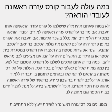
כמה עולה לעבור קורס עזרה ראשונה
לעובדי הוראה?
לא בטוח שאתם תהיו אלה שישלמו על קורס עזרה הראשונה אותו
תעברו. אם מדובר על קורס עזרה ראשונה למורים ועובדי הוראה
במסגרת הלימודים הוא נכלל בשכר הלימוד. אם תעברו את הקורס
באופן פרטי יהיה עליכם לשלם את מלוא הסכום בהתאם להסכם
הנקבע. ישנה אפשרות נוספת בה תעברו את הקורס במסגרת בית
הספר או גן הילדים, התשלום יהיה עליהם. אנו מציעים לכם מראש
להבין כמה בדיוק אתם הולכים לשלם על הקורס. הסכום יכול לנוע
בין כמה מאות שקלים לאלפי שקלים בסך הכל. העלות של הקורס
משתנה בהתאם להיקף שלו ובהתאם לתזמון בו תבחרו ללמוד
אותו. אך עליכם לקחת בחשבון כי ידע בהקשר של עזרה ראשונה
מהווה כוח חסר תקדים. תוכלו להשתמש בידע על מנת להציל חיים
בבית הספר וגם מחוצה לו.
מעוניינים בקורס עזרה ראשונה? לשיחת ייעוץ ללא התחייבות