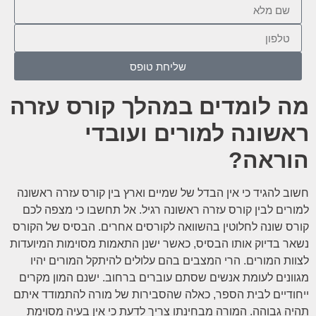
שליחת טופס
מה לומדים במהלך קורס עזרה
ראשונה למורים ועובדי
הוראה?
חשוב להגיד כי אין הבדל של שמיים וארץ בין קורס עזרה ראשונה
למורים לבין קורס עזרה ראשונה רגיל. אל תחשבו כי מצפה לכם
קורס שונה לחלוטין בהשוואה לקורסים אחרים. הבסיס של הקורס
נשאר בדיוק אותו הבסיס, כאשר ישנן התאמות מסוימות המיועדות
לצוות המורים. הרי המצבים בהם עלולים להיתקל המורים יהיו
מגוונים לעומת אנשים שסתם עוברים ברחוב. ישנם המון מקרים
ייחודיים לבית הספר, כאלה שהסבירות של מורה להתמודד איתם
תהיה גבוהה. המורה מבחינתו צריך לדעת כי אין בעיה מסוימת