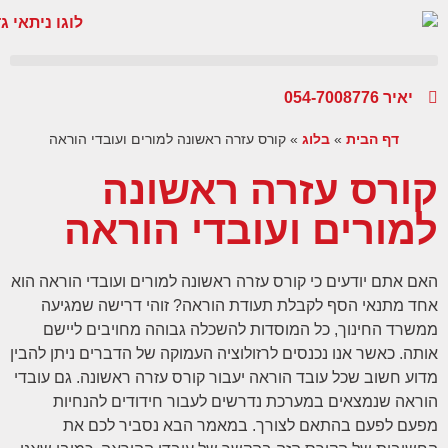
יאיר 054-7008776
דף הבית
»
בלוג
»
קורס עזרה ראשונה למורים ועובדי הוראה
קורס עזרה ראשונה
למורים ועובדי הוראה
האם אתם יודעים כי קורס עזרה ראשונה למורים ועובדי הוראה הוא
אחד מתנאי הסף לקבלת תעודת הוראה? זוהי דרישה שמגיעה
ממשרד החינוך, כל המוסדות להשכלה גבוהה מחויבים ליישם
אותה. כאשר אנו נכנסים לרזולוציה העמוקה של הדברים ניתן להבין
מדוע חשוב שכל עובד הוראה יעבור קורס עזרה ראשונה. גם עובדי
הוראה שנמצאים במערכת נדרשים לעבור חידודים להנחיות
מפעם לפעם בהתאם לצורך. במאמר הבא נסביר לכם את