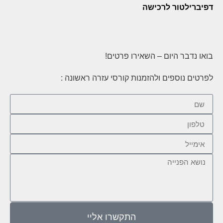
דפיברילטור לרכישה
בואו נדבר היום – השאירו פרטים!
לפרטים נוספים ולהזמנות קורסי עזרה ראשונה :
התקשרו אליי