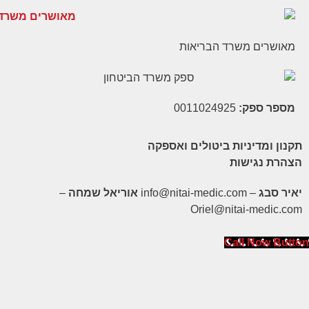
מאושרים משרד הבריאות
מספר ספק:
0011024925
תקנון ומדיניות ביטולים ואספקה
הצהרת נגישות
יאיר סבג
– info@nitai-medic.com
אוריאל שמחה
–
Oriel@nitai-medic.com
Call Now Button