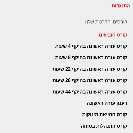
קורסים והדרכות שלנו
קורס חובשים
קורס עזרה ראשונה בהיקף 4 שעות
קורס עזרה ראשונה בהיקף 8 שעות
קורס עזרה ראשונה בהיקף 22 שעות
קורס עזרה ראשונה בהיקף 28 שעות
קורס עזרה ראשונה בהיקף 44 שעות
רענון עזרה ראשונה
קורס החייאת תינוקות
קורס התנהלות בטוחה