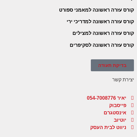
קורס עזרה ראשונה למאמני ספורט
קורס עזרה ראשונה למדריכי ירי
קורס עזרה ראשונה למצילים
קורס עזרה ראשונה לסקיפרים
בדיקת תעודה
יצירת קשר
יאיר 054-7008776
פייסבוק
אינסטגרם
יוטיוב
ניווט לבית העסק