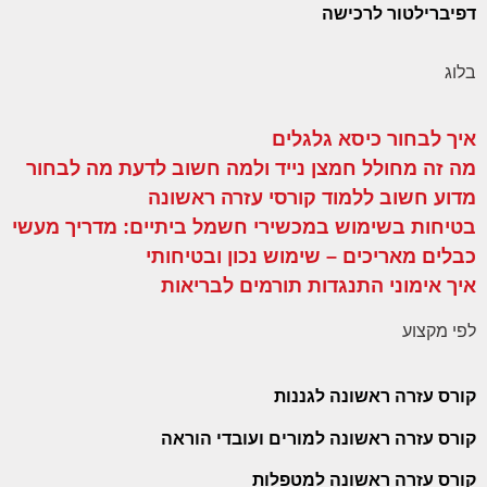
דפיברילטור לרכישה
בלוג
איך לבחור כיסא גלגלים
מה זה מחולל חמצן נייד ולמה חשוב לדעת מה לבחור
מדוע חשוב ללמוד קורסי עזרה ראשונה
בטיחות בשימוש במכשירי חשמל ביתיים: מדריך מעשי
כבלים מאריכים – שימוש נכון ובטיחותי
איך אימוני התנגדות תורמים לבריאות
לפי מקצוע
קורס עזרה ראשונה לגננות
קורס עזרה ראשונה למורים ועובדי הוראה
קורס עזרה ראשונה למטפלות