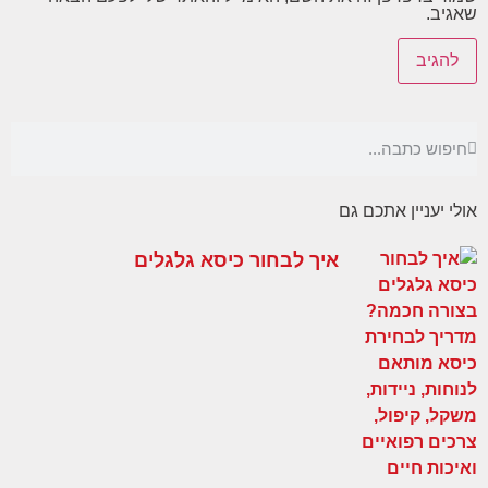
שאגיב.
אולי יעניין אתכם גם
איך לבחור כיסא גלגלים